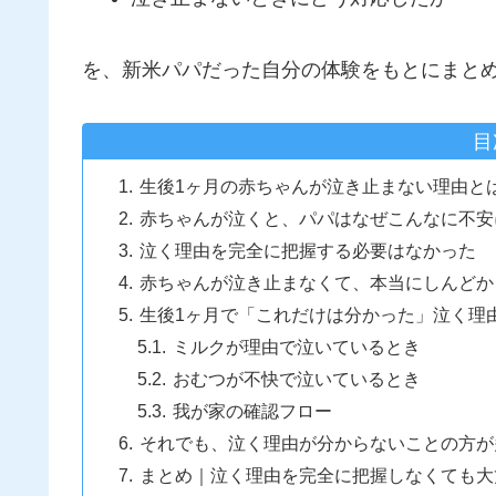
を、新米パパだった自分の体験をもとにまと
目
生後1ヶ月の赤ちゃんが泣き止まない理由と
赤ちゃんが泣くと、パパはなぜこんなに不安
泣く理由を完全に把握する必要はなかった
赤ちゃんが泣き止まなくて、本当にしんどか
生後1ヶ月で「これだけは分かった」泣く理
ミルクが理由で泣いているとき
おむつが不快で泣いているとき
我が家の確認フロー
それでも、泣く理由が分からないことの方が
まとめ｜泣く理由を完全に把握しなくても大