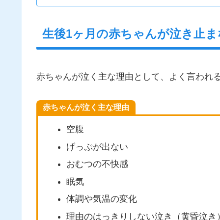
生後1ヶ月の赤ちゃんが泣き止ま
赤ちゃんが泣く主な理由として、よく言われ
赤ちゃんが泣く主な理由
空腹
げっぷが出ない
おむつの不快感
眠気
体調や気温の変化
理由のはっきりしない泣き（黄昏泣き