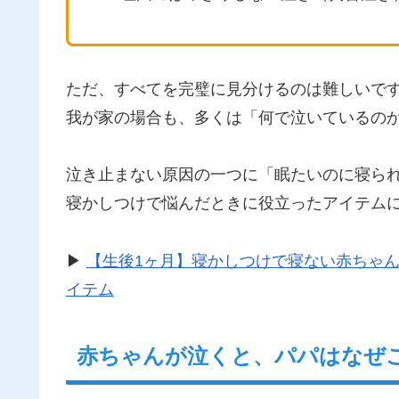
ただ、すべてを完璧に見分けるのは難しいで
我が家の場合も、多くは「何で泣いているの
泣き止まない原因の一つに「眠たいのに寝ら
寝かしつけで悩んだときに役立ったアイテム
▶
【生後1ヶ月】寝かしつけで寝ない赤ちゃ
イテム
赤ちゃんが泣くと、パパはなぜ