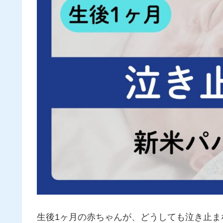
生後1ヶ月の赤ちゃんが、どうしても泣き止ま