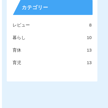
カテゴリー
レビュー
8
暮らし
10
育休
13
育児
13