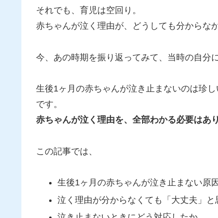
それでも、育児は空回り。
赤ちゃんが泣く理由が、どうしても分からな
今、あの時期を振り返ってみて、当時の自分
生後1ヶ月の赤ちゃんが泣き止まないのは珍
です。
赤ちゃんが泣く理由を、全部わかる必要はあ
この記事では、
生後1ヶ月の赤ちゃんが泣き止まない原
泣く理由が分からなくても「大丈夫」と
泣き止まないときにどう対応したか