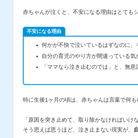
赤ちゃんが泣くと、不安になる理由はとても
不安になる理由
何かが不快で泣いているはずなのに、
自分の育児のやり方が間違っている気
「ママなら泣き止むのでは」と、無意
特に生後1ヶ月の頃は、赤ちゃんは言葉で何も
「原因を突き止めて、取り除かなければいけ
そう思えば思うほど、泣き止まない現実が、