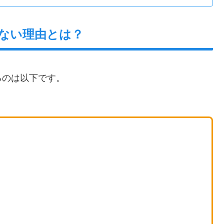
ない理由とは？
るのは以下です。
）