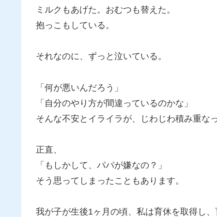
ミルクもあげた。おむつも替えた。
抱っこもしている。
それなのに、ずっと泣いている。
「何が悪いんだろう」
「自分のやり方が間違っているのかな」
そんな不安とイライラが、じわじわ積み重な
正直、
「もしかして、パパが嫌なの？」
そう思ってしまったこともあります。
我が子が生後1ヶ月の頃、私は育休を取得し、