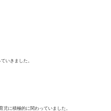
っていきました。
育児に積極的に関わっていました。