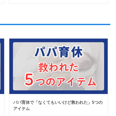
パパ育休で「なくてもいいけど救われた」5つの
アイテム