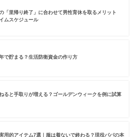
の「里帰り終了」に合わせて男性育休を取るメリット
イムスケジュール
年で貯まる？生活防衛資金の作り方
ねると手取りが増える？ゴールデンウィークを例に試算
実用的アイテム7選｜服は着ないで終わる？現役パパの本