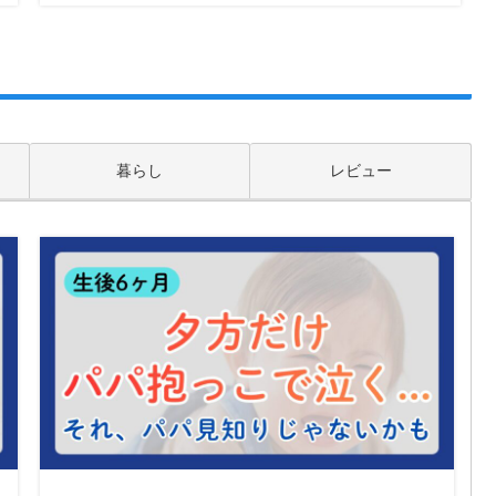
暮らし
レビュー