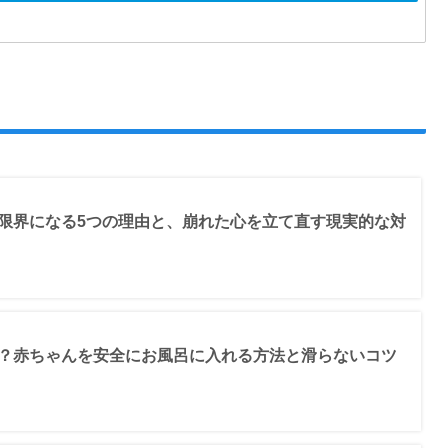
限界になる5つの理由と、崩れた心を立て直す現実的な対
？赤ちゃんを安全にお風呂に入れる方法と滑らないコツ