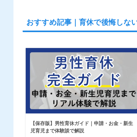
おすすめ記事｜育休で後悔しな
【保存版】男性育休ガイド｜申請・お金・新生
児育児まで体験談で解説