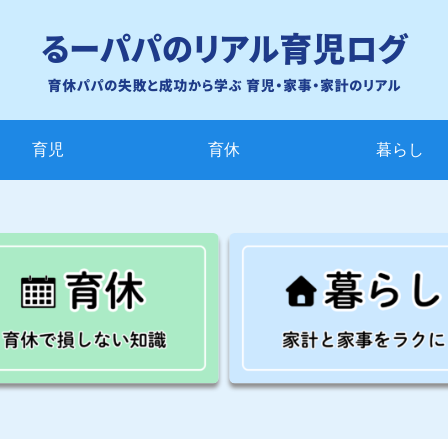
育児
育休
暮らし