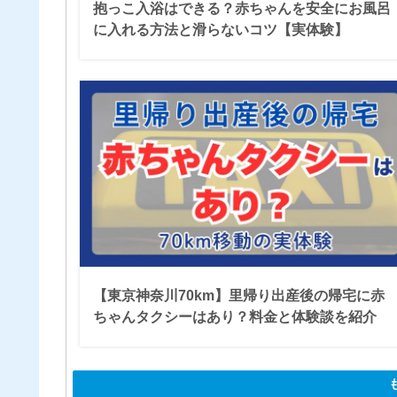
抱っこ入浴はできる？赤ちゃんを安全にお風呂
に入れる方法と滑らないコツ【実体験】
【東京神奈川70km】里帰り出産後の帰宅に赤
ちゃんタクシーはあり？料金と体験談を紹介