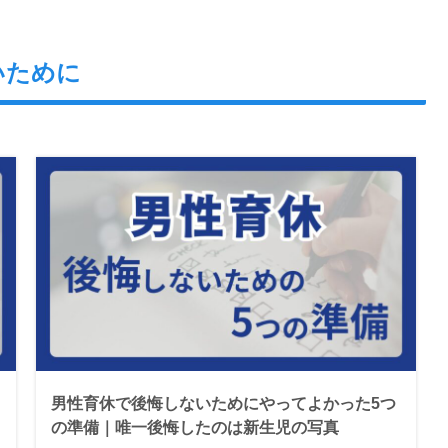
いために
男性育休で後悔しないためにやってよかった5つ
の準備｜唯一後悔したのは新生児の写真