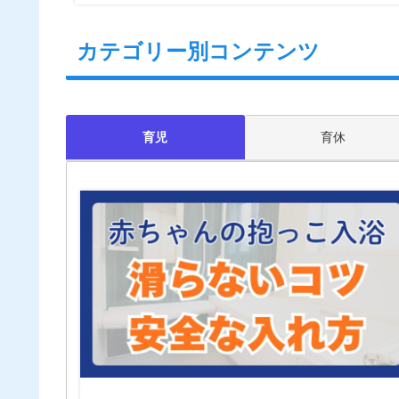
カテゴリー別コンテンツ
育児
育休