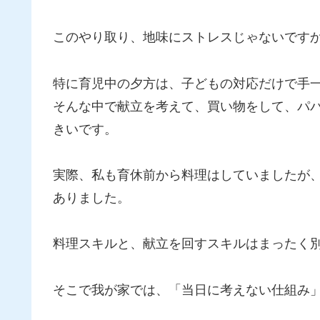
このやり取り、地味にストレスじゃないです
特に育児中の夕方は、子どもの対応だけで手
そんな中で献立を考えて、買い物をして、パ
きいです。
実際、私も育休前から料理はしていましたが
ありました。
料理スキルと、献立を回すスキルはまったく
そこで我が家では、「当日に考えない仕組み