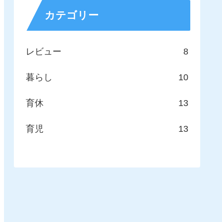
カテゴリー
レビュー
8
暮らし
10
育休
13
育児
13