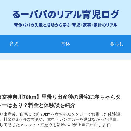
育児
育休
暮らし
東京神奈川70km】里帰り出産後の帰宅に赤ちゃんタ
シーはあり？料金と体験談を紹介
り出産後、自宅まで約70kmを赤ちゃんタクシーで移動した体験談
。料金約3万円の実例や、電車・レンタカーを選ばなかった理由、
して感じたメリット・注意点を新米パパが正直に紹介します。