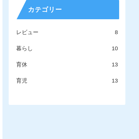
カテゴリー
レビュー
8
暮らし
10
育休
13
育児
13